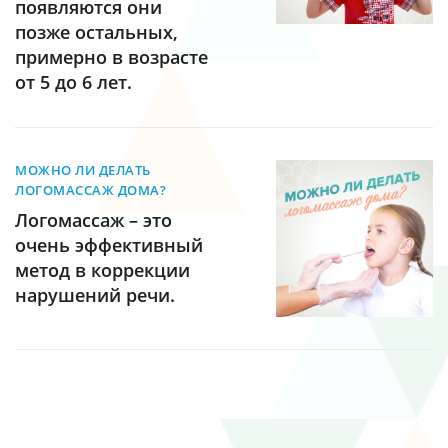
появляются они
позже остальных,
примерно в возрасте
от 5 до 6 лет.
МОЖНО ЛИ ДЕЛАТЬ
ЛОГОМАССАЖ ДОМА?
Логомассаж – это
очень эффективный
метод в коррекции
нарушений речи.