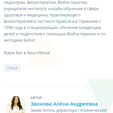
педиатрии, физиотерапии, Войта-терапии,
учредителя института онлайн-обучения в сфере
здоровья и медицины, практикующего
физиотерапевта частного праксиса в Германии с
1996 года в специализации «Лечение младенцев,
детей и подростков с помощью Войта-терапии и по
методике Бобат.
Ждем Вас в NeuroNova!
Статья
АВТОР
Звонова Алёна Андреевна
Заместитель директора / Клинический