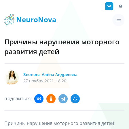
NeuroNova
Причины нарушения моторного
развития детей
Звонова Алёна Андреевна
27 ноября 2021, 18:20
ПОДЕЛИТЬСЯ:
Причины нарушения моторного развития детей