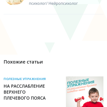
психолог/ Нейропсихолог
Похожие статьи
ПОЛЕЗНЫЕ УПРАЖНЕНИЯ
НА РАССЛАБЛЕНИЕ
ВЕРХНЕГО
ПЛЕЧЕВОГО ПОЯСА