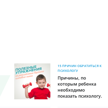
15 ПРИЧИН ОБРАТИТЬСЯ К
ПСИХОЛОГУ
Причины, по
которым ребенка
необходимо
показать психологу.