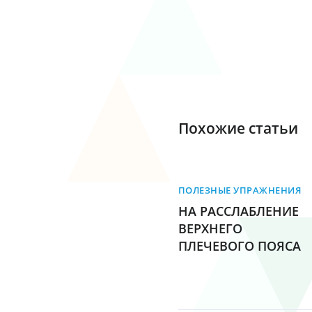
Похожие статьи
ПОЛЕЗНЫЕ УПРАЖНЕНИЯ
НА РАССЛАБЛЕНИЕ
ВЕРХНЕГО
ПЛЕЧЕВОГО ПОЯСА