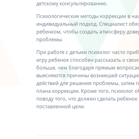
детскому консультированию.
Психологические методы коррекции в на
индивидуальный подход. Специалист обяз
ребенком, чтобы создать атмосферу дове
проблемы.
При работе с детьми психолог часто приб
игру ребенок способен рассказать о сво
больше, чем благодаря прямым вопросам
выясняются причины возникшей ситуации
действий для решения проблемы, затем 
плана коррекции. Кроме того, психолог 
поводу того, что должен сделать ребенок
поставленной цели.