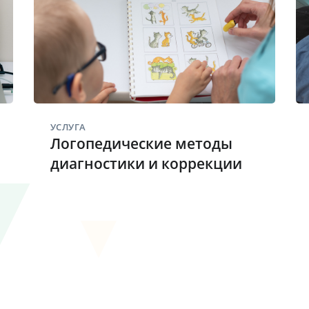
УСЛУГА
Логопедические методы
диагностики и коррекции