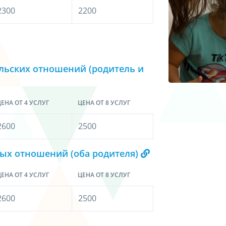
2300
2200
ельских отношений (родитель и
ЕНА ОТ 4 УСЛУГ
ЦЕНА ОТ 8 УСЛУГ
2600
2500
ых отношений (оба родителя)
ЕНА ОТ 4 УСЛУГ
ЦЕНА ОТ 8 УСЛУГ
2600
2500