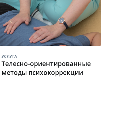
УСЛУГА
Телесно-ориентированные
методы психокоррекции