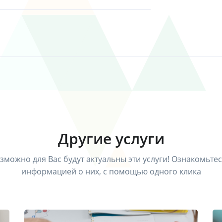
Другие услуги
зможно для Вас будут актуальны эти услуги! Ознакомьтес
информацией о них, с помощью одного клика