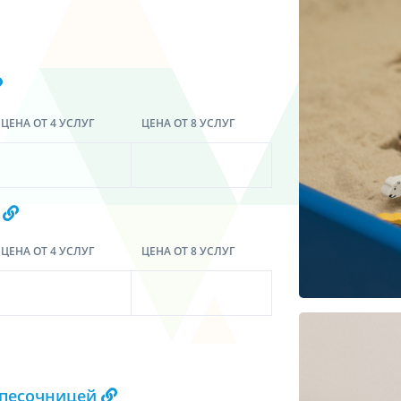
ЦЕНА ОТ 4 УСЛУГ
ЦЕНА ОТ 8 УСЛУГ
а
ЦЕНА ОТ 4 УСЛУГ
ЦЕНА ОТ 8 УСЛУГ
 песочницей