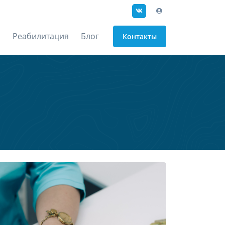
Реабилитация
Блог
Контакты