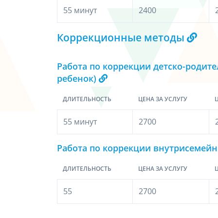
55 минут
2400
Коррекционные методы
Работа по коррекции детско-родит
ребенок)
ДЛИТЕЛЬНОСТЬ
ЦЕНА ЗА УСЛУГУ
Ц
55 минут
2700
Работа по коррекции внутрисемейн
ДЛИТЕЛЬНОСТЬ
ЦЕНА ЗА УСЛУГУ
Ц
55
2700