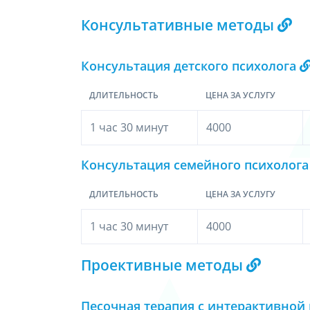
Консультативные методы
Консультация детского психолога
ДЛИТЕЛЬНОСТЬ
ЦЕНА ЗА УСЛУГУ
1 час 30 минут
4000
Консультация семейного психолог
ДЛИТЕЛЬНОСТЬ
ЦЕНА ЗА УСЛУГУ
1 час 30 минут
4000
Проективные методы
Песочная терапия с интерактивной