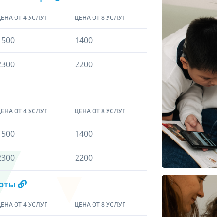
ЕНА ОТ 4 УСЛУГ
ЦЕНА ОТ 8 УСЛУГ
1500
1400
2300
2200
ЕНА ОТ 4 УСЛУГ
ЦЕНА ОТ 8 УСЛУГ
1500
1400
2300
2200
арты
ЕНА ОТ 4 УСЛУГ
ЦЕНА ОТ 8 УСЛУГ