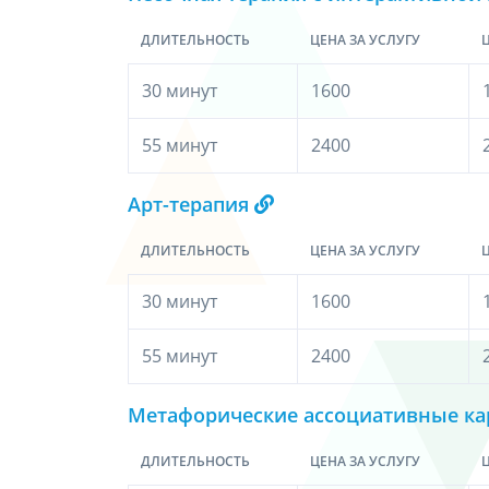
ДЛИТЕЛЬНОСТЬ
ЦЕНА ЗА УСЛУГУ
Ц
30 минут
1600
55 минут
2400
Арт-терапия
ДЛИТЕЛЬНОСТЬ
ЦЕНА ЗА УСЛУГУ
Ц
30 минут
1600
55 минут
2400
Метафорические ассоциативные к
ДЛИТЕЛЬНОСТЬ
ЦЕНА ЗА УСЛУГУ
Ц