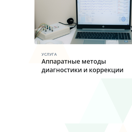
УСЛУГА
Аппаратные методы
диагностики и коррекции