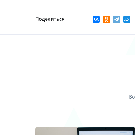
Поделиться
Во