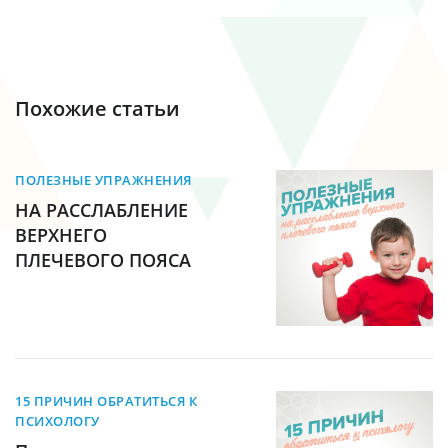
Похожие статьи
ПОЛЕЗНЫЕ УПРАЖНЕНИЯ
НА РАССЛАБЛЕНИЕ
ВЕРХНЕГО
ПЛЕЧЕВОГО ПОЯСА
15 ПРИЧИН ОБРАТИТЬСЯ К
ПСИХОЛОГУ