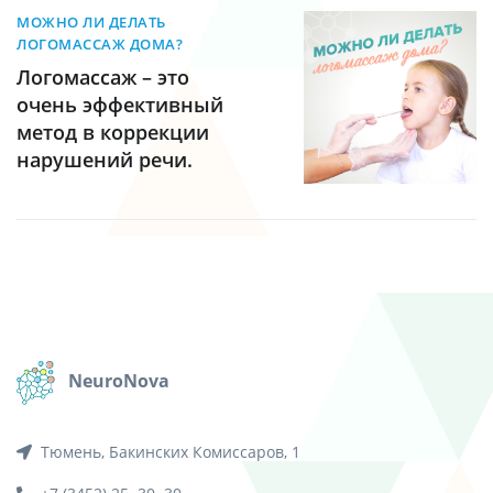
МОЖНО ЛИ ДЕЛАТЬ
ЛОГОМАССАЖ ДОМА?
Логомассаж – это
очень эффективный
метод в коррекции
нарушений речи.
NeuroNova
Тюмень, Бакинских Комиссаров, 1