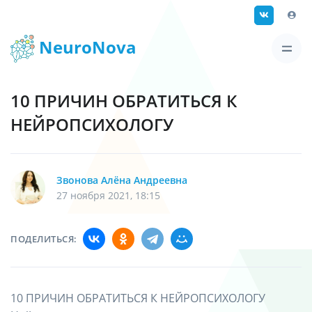
NeuroNova
10 ПРИЧИН ОБРАТИТЬСЯ К
НЕЙРОПСИХОЛОГУ
Звонова Алёна Андреевна
27 ноября 2021, 18:15
ПОДЕЛИТЬСЯ:
10 ПРИЧИН ОБРАТИТЬСЯ К НЕЙРОПСИХОЛОГУ