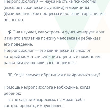
Нейропсихология — наука на стыке психологии
(высшие психические функции) и медицины
(физиологические процессы и болезни в организме
человека).
⠀ 🧠 Она изучает, как устроен и функционирует мозг
и как это влияет на психику человека (и ребенка) и
его поведение.
Нейропсихолог — это клинический психолог,
который может эти функции оценить и помочь им
развиться лучше или восстановиться.
⠀ 👩‍⚕️ Когда следует обратиться к нейропсихологу?
Помощь нейропсихолога необходима, когда
ребенок:
⠀ 🔹«не слышит» взрослых, не может себя
контролировать, импульсивен;