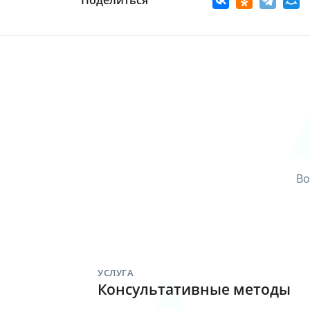
Поделиться
Во
УСЛУГА
Консультативные методы