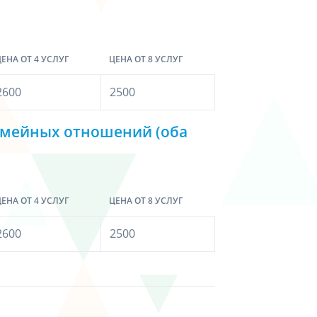
ЕНА ОТ 4 УСЛУГ
ЦЕНА ОТ 8 УСЛУГ
2600
2500
емейных отношений (оба
ЕНА ОТ 4 УСЛУГ
ЦЕНА ОТ 8 УСЛУГ
2600
2500