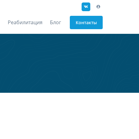
Реабилитация
Блог
Контакты