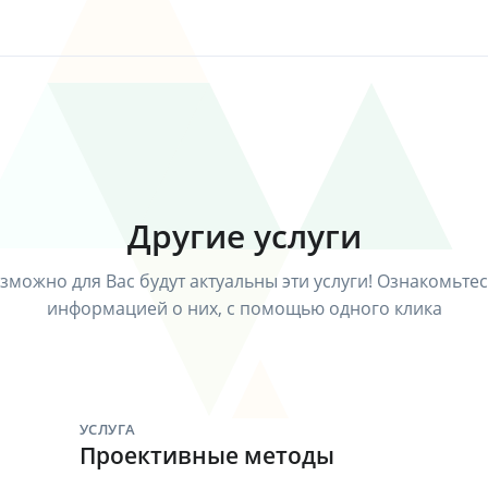
Другие услуги
зможно для Вас будут актуальны эти услуги! Ознакомьтес
информацией о них, с помощью одного клика
УСЛУГА
Проективные методы