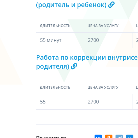
(родитель и ребенок)
ДЛИТЕЛЬНОСТЬ
ЦЕНА ЗА УСЛУГУ
Ц
55 минут
2700
Работа по коррекции внутрис
родителя)
ДЛИТЕЛЬНОСТЬ
ЦЕНА ЗА УСЛУГУ
Ц
55
2700