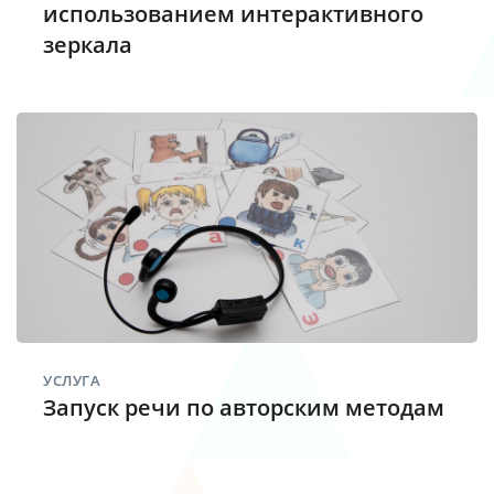
использованием интерактивного
зеркала
УСЛУГА
Запуск речи по авторским методам