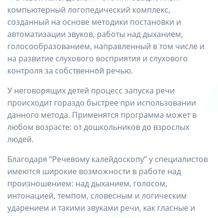
компьютерный логопедический комплекс,
созданный на основе методики постановки и
автоматизации звуков, работы над дыханием,
голосообразованием, направленный в том числе и
на развитие слухового восприятия и слухового
контроля за собственной речью.
У неговорящих детей процесс запуска речи
происходит гораздо быстрее при использовании
данного метода. Применятся программа может в
любом возрасте: от дошкольников до взрослых
людей.
Благодаря “Речевому калейдоскопу” у специалистов
имеются широкие возможности в работе над
произношением: над дыханием, голосом,
интонацией, темпом, словесным и логическим
ударением и такими звуками речи, как гласные и