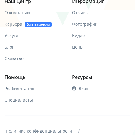
Наш центр
Информация
О компании
Отзывы
Карьера
Фотографии
Есть вакансии
Услуги
Видео
Блог
Цены
Связаться
Помощь
Ресурсы
Реабилитация
Вход
Специалисты
/
Политика конфиденциальности