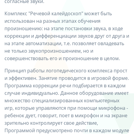
согласные звуки.
Комплекс "Речевой калейдоскоп" может быть
использован на разных этапах обучения
произношению: на этапе постановки звука, в ходе
коррекции и дифференциации звуков друг от друга и
на этапе автоматизации, т.е. позволяет овладевать
не только звукопроизношением, но и
совершенствовать его и произношение в целом.
Принцип работы логопедического комплекса прост
и эффективен. Занятие проводится в игровой форме.
Программа коррекции речи подбирается в каждом
случае индивидуально. Данное оборудование имеет
множество специализированных компьютерных
игр, которые управляются при помощи микрофона -
ребенок дует, говорит, поет в микрофон и на экране
зрительно контролирует свое действие,
Программой предусмотрено почти в каждом модуле