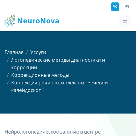
NeuroNova
Главная
Услуги
Логопедические методы диагностики и
коррекции
Коррекционные методы
Коррекция речи с комплексом "Речевой
калейдоскоп"
Нейрологопедическое занятие в центре