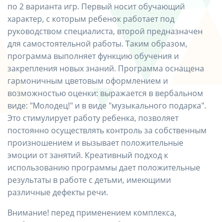
по 2 варианта игр. Первый носит обучающий
характер, с которым ребенок работает под
руководством специалиста, второй предназначен
для самостоятельной работы. Таким образом,
программа выполняет функцию обучения и
закрепления новых знаний. Программа оснащена
гармоничным цветовым оформлением и
возможностью оценки: выражается в вербальном
виде: "Молодец!" и в виде "музыкального подарка".
Это стимулирует работу ребенка, позволяет
постоянно осуществлять контроль за собственным
произношением и вызывает положительные
эмоции от занятий. Креативный подход к
использованию программы дает положительные
результаты в работе с детьми, имеющими
различные дефекты речи.
Внимание! перед применением комплекса,