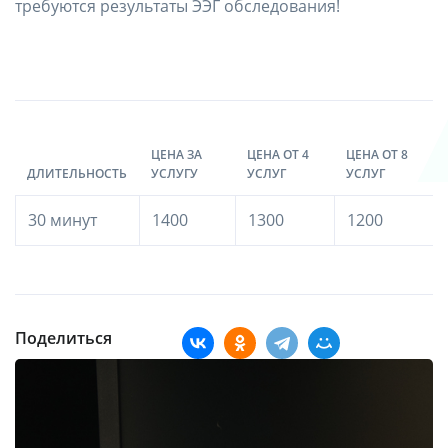
требуются результаты ЭЭГ обследования!
ЦЕНА ЗА
ЦЕНА ОТ 4
ЦЕНА ОТ 8
ДЛИТЕЛЬНОСТЬ
УСЛУГУ
УСЛУГ
УСЛУГ
30 минут
1400
1300
1200
Поделиться