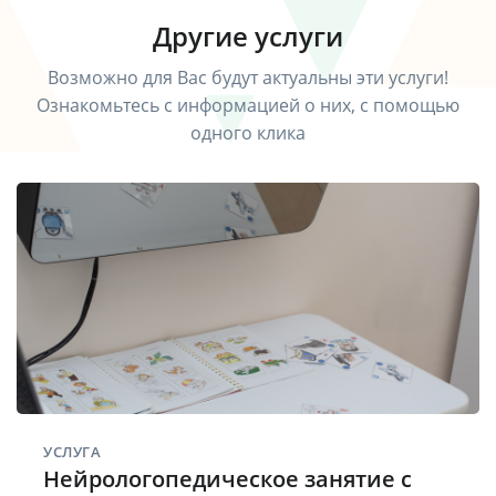
Другие услуги
Возможно для Вас будут актуальны эти услуги!
Ознакомьтесь с информацией о них, с помощью
одного клика
УСЛУГА
Нейрологопедическое занятие с