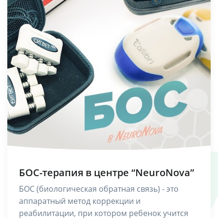
БОС-терапия в центре “NeuroNova”
БОС (биологическая обратная связь) - это
аппаратный метод коррекции и
реабилитации, при котором ребенок учится