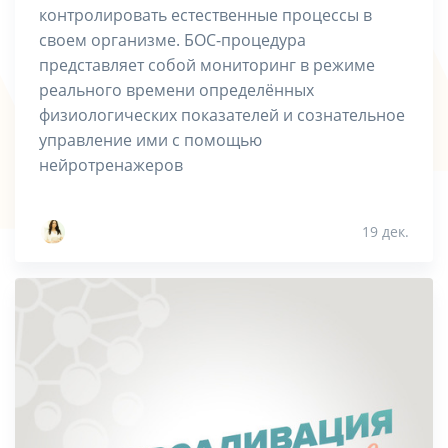
контролировать естественные процессы в
своем организме. БОС-процедура
представляет собой мониторинг в режиме
реального времени определённых
физиологических показателей и сознательное
управление ими с помощью
нейротренажеров
19 дек.