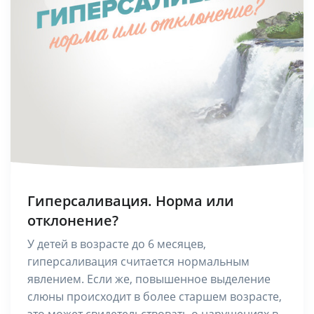
Гиперсаливация. Норма или
отклонение?
У детей в возрасте до 6 месяцев,
гиперсаливация считается нормальным
явлением. Если же, повышенное выделение
слюны происходит в более старшем возрасте,
это может свидетельствовать о нарушениях в