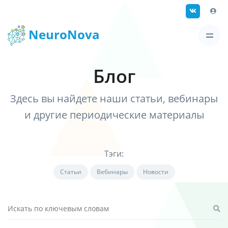
NeuroNova
Блог
Здесь вы найдете наши статьи, вебинары
и другие периодические материалы
Тэги:
Статьи
Вебинары
Новости