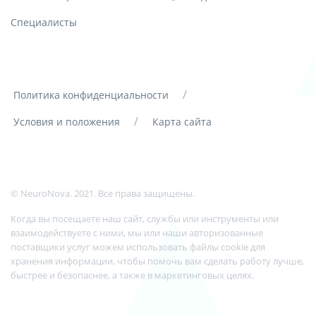
Специалисты
/
Политика конфиденциальности
/
Условия и положения
Карта сайта
© NeuroNova. 2021. Все права защищены.
Когда вы посещаете наш сайт, службы или инструменты или
взаимодействуете с ними, мы или наши авторизованные
поставщики услуг можем использовать файлы cookie для
хранения информации, чтобы помочь вам сделать работу лучше,
быстрее и безопаснее, а также в маркетинговых целях.