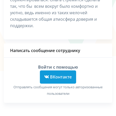
так, что бы всем вокруг было комфортно и
уютно, ведь именно из таких мелочей
складывается общая атмосфера доверия и
поддержки.
Написать сообщение сотруднику
Войти с помощью
ВКонтакте
Отправлять сообщения могут только авторизованные
пользователи