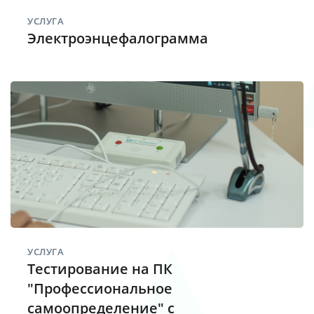
УСЛУГА
Электроэнцефалограмма
УСЛУГА
Тестирование на ПК
"Профессиональное
самоопределение" с