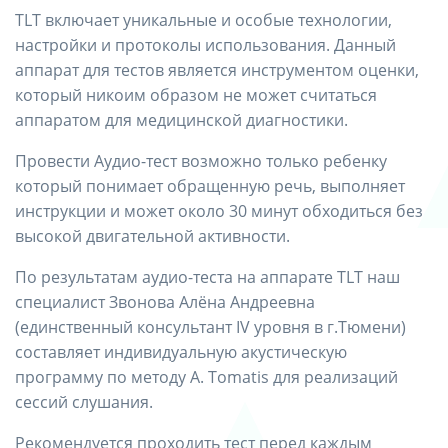
TLT включает уникальные и особые технологии,
настройки и протоколы использования. Данный
аппарат для тестов является инструментом оценки,
который никоим образом не может считаться
аппаратом для медицинской диагностики.
Провести Аудио-тест возможно только ребенку
который понимает обращенную речь, выполняет
инструкции и может около 30 минут обходиться без
высокой двигательной активности.
По результатам аудио-теста на аппарате TLT наш
специалист Звонова Алёна Андреевна
(единственный консультант IV уровня в г.Тюмени)
составляет индивидуальную акустическую
программу по методу А. Tomatis для реализаций
сессий слушания.
Рекомендуется проходить тест перед каждым