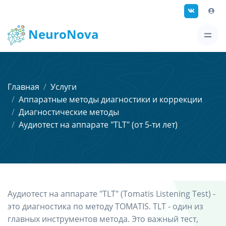
NeuroNova
Главная
Услуги
Аппаратные методы диагностики и коррекции
Диагностические методы
Аудиотест на аппарате "TLT" (от 5-ти лет)
Аудиотест на аппарате "TLT" (Tomatis Listening Test) -
это диагностика по методу TOMATIS. TLT - один из
главных инструментов метода. Это важный тест,