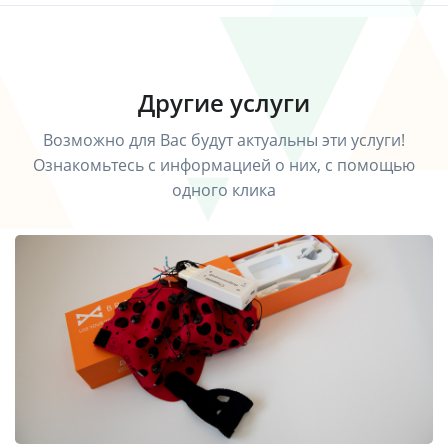
Другие услуги
Возможно для Вас будут актуальны эти услуги!
Ознакомьтесь с информацией о них, с помощью
одного клика