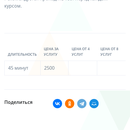
курсом.
ЦЕНА ЗА
ЦЕНА ОТ 4
ЦЕНА ОТ 8
ДЛИТЕЛЬНОСТЬ
УСЛУГУ
УСЛУГ
УСЛУГ
45 минут
2500
Поделиться