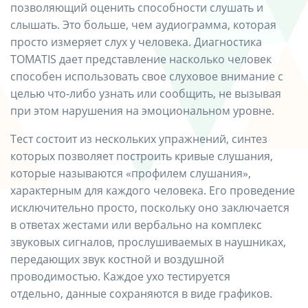
позволяющий оценить способности слушать и
слышать. Это больше, чем аудиограмма, которая
просто измеряет слух у человека. Диагностика
TOMATIS дает представление насколько человек
способен использовать свое слуховое внимание с
целью что-либо узнать или сообщить, не вызывая
при этом нарушения на эмоциональном уровне.
Тест состоит из нескольких упражнений, синтез
которых позволяет построить кривые слушания,
которые называются «профилем слушания»,
характерным для каждого человека. Его проведение
исключительно просто, поскольку оно заключается
в ответах жестами или вербально на комплекс
звуковых сигналов, прослушиваемых в наушниках,
передающих звук костной и воздушной
проводимостью. Каждое ухо тестируется
отдельно, данные сохраняются в виде графиков.