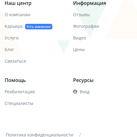
Наш центр
Информация
О компании
Отзывы
Карьера
Фотографии
Есть вакансии
Услуги
Видео
Блог
Цены
Связаться
Помощь
Ресурсы
Реабилитация
Вход
Специалисты
/
Политика конфиденциальности